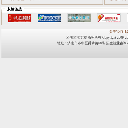
关于我们
|
济南艺术学校 版权所有 Copyright 2009-20
地址：济南市市中区舜耕路68号 招生就业咨询电话：0531-8